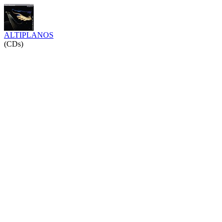
ALTIPLANOS
(CDs)