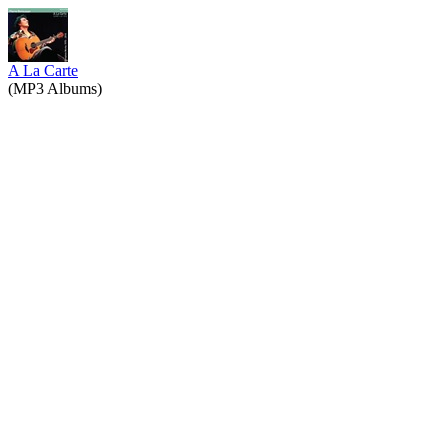
A La Carte
(MP3 Albums)